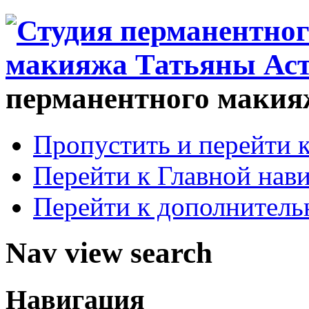
перманентного макия
Пропустить и перейти 
Перейти к Главной нав
Перейти к дополнител
Nav view search
Навигация