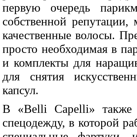
первую очередь парикм
собственной репутации, 
качественные волосы. Пре
просто необходимая в па
и комплекты для наращи
для снятия искусстве
капсул.
В «Belli Capelli» такж
спецодежду, в которой ра
специальные фартуки, 