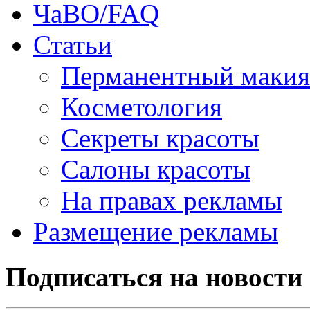
ЧаВО/FAQ
Статьи
Перманентный маки
Косметология
Секреты красоты
Салоны красоты
На правах рекламы
Размещение рекламы
Подписаться на новости