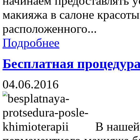
начинаем предоставлять 
макияжа в салоне красоты
расположенного...
Подробнее
Бесплатная процедура
04.06.2016
В нашей 