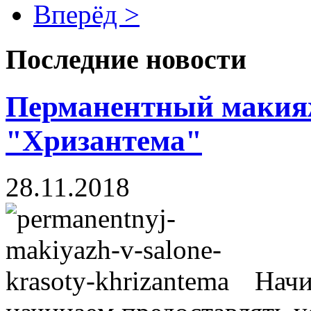
Вперёд >
Последние новости
Перманентный макияж
"Хризантема"
28.11.2018
Начи