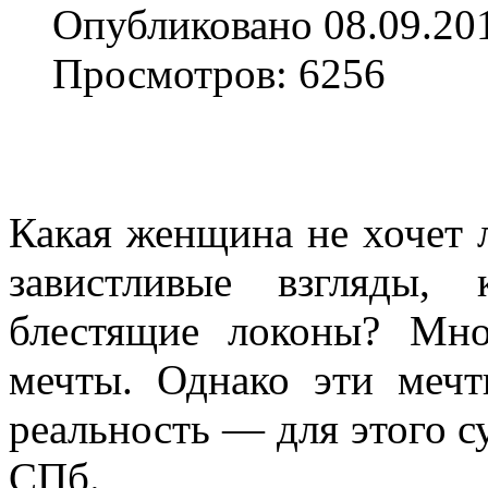
Опубликовано 08.09.20
Просмотров: 6256
Какая женщина не хочет 
завистливые взгляды, 
блестящие локоны? Мно
мечты. Однако эти меч
реальность — для этого с
СПб.