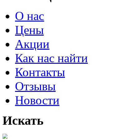
О нас
Цены
Акции
Как нас найти
Контакты
Отзывы
Новости
Искать