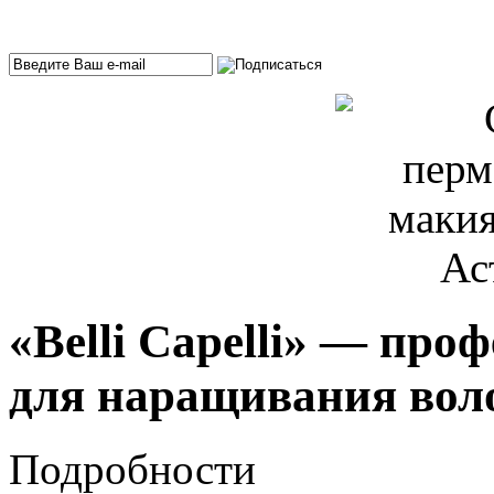
«Belli Capelli» — пр
для наращивания вол
Подробности