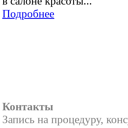
в салоне красоты...
Подробнее
Контакты
Запись на процедуру, кон