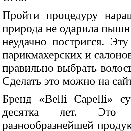
Пройти процедуру нара
природа не одарила пышны
неудачно постригся. Эту
парикмахерских и салонов
правильно выбрать волос
Сделать это можно на сайт
Бренд «Belli Capelli» 
десятка лет. Это 
разнообразнейшей продук