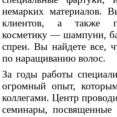
немарких материалов. 
клиентов, а также п
косметику — шампуни, ба
спреи. Вы найдете все, 
по наращиванию волос.
За годы работы специали
огромный опыт, которы
коллегами. Центр провод
семинары, посвященные 