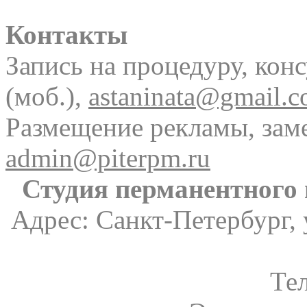
Контакты
Запись на процедуру, кон
(моб.),
astaninata@gmail.
Размещение рекламы, зам
admin@piterpm.ru
Студия перманентного
Адрес: Санкт-Петербург, 
Те