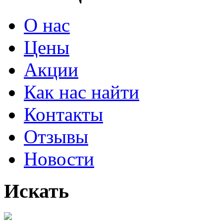
О нас
Цены
Акции
Как нас найти
Контакты
Отзывы
Новости
Искать