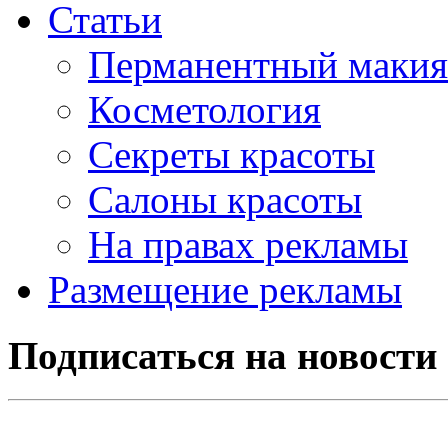
Статьи
Перманентный маки
Косметология
Секреты красоты
Салоны красоты
На правах рекламы
Размещение рекламы
Подписаться на новости