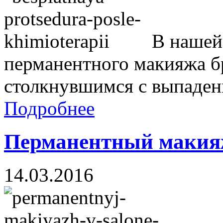
В нашей 
перманентного макияжа бр
столкнувшимся с выпадени
Подробнее
Перманентный макияж
14.03.2016