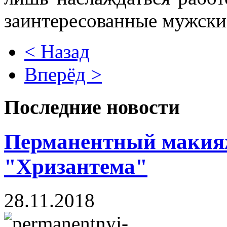
заинтересованные мужски
< Назад
Вперёд >
Последние новости
Перманентный макияж
"Хризантема"
28.11.2018