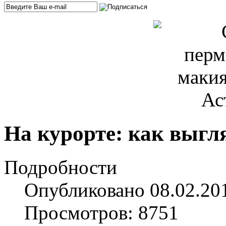
На курорте: как выгл
Подробности
Опубликовано 08.02.20
Просмотров: 8751