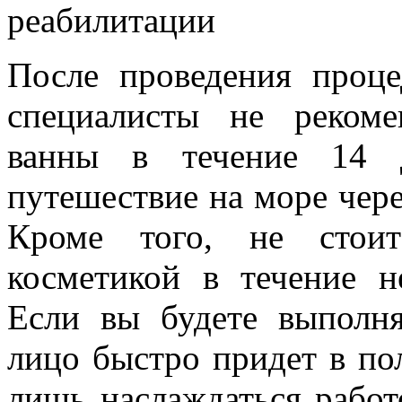
реабилитации
После проведения проц
специалисты не реком
ванны в течение 14 д
путешествие на море чере
Кроме того, не стоит
косметикой в течение н
Если вы будете выполн
лицо быстро придет в по
лишь наслаждаться работ