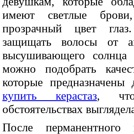
девушкам, которые обл
имеют светлые брови,
прозрачный цвет глаз
защищать волосы от а
высушивающего солнца 
можно подобрать качес
которые предназначены 
купить керастаз
, чт
обстоятельствах выглядел
После перманентного 