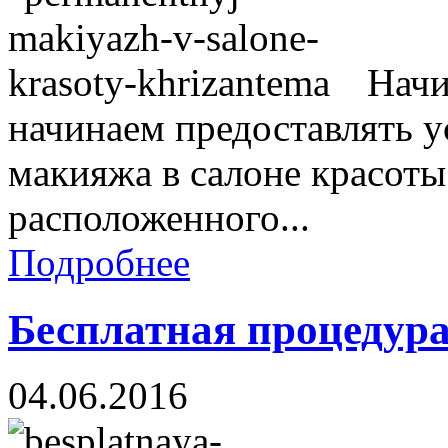
Начи
начинаем предоставлять 
макияжа в салоне красоты
расположенного...
Подробнее
Бесплатная процедура
04.06.2016