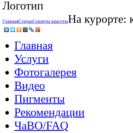
На курорте: 
Главная
Статьи
Секреты красоты
Главная
Услуги
Фотогалерея
Видео
Пигменты
Рекомендации
ЧаВО/FAQ