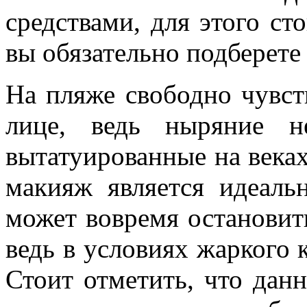
средствами, для этого ст
вы обязательно подберете 
На пляже свободно чувст
лице, ведь ныряние н
вытатуированные на века
макияж является идеаль
может вовремя остановить
ведь в условиях жаркого 
Стоит отметить, что дан