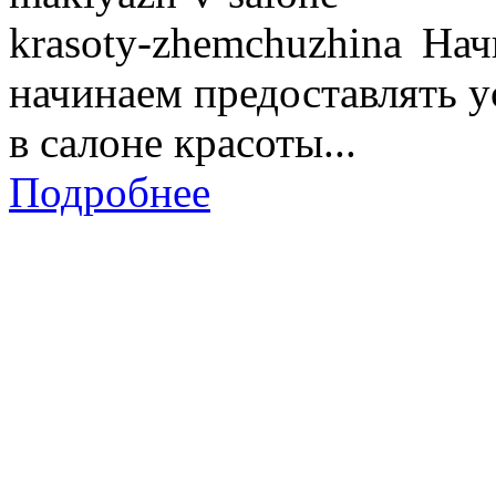
Нач
начинаем предоставлять 
в салоне красоты...
Подробнее