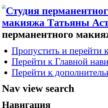
перманентного макия
Пропустить и перейти 
Перейти к Главной нав
Перейти к дополнител
Nav view search
Навигация